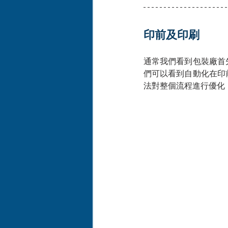
印前及印刷
通常我們看到包裝廠首
們可以看到自動化在印
法對整個流程進行優化