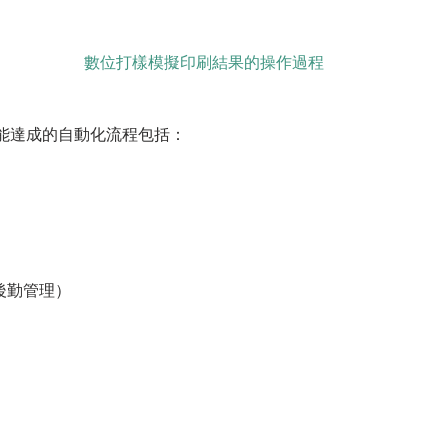
數位打樣模擬印刷結果的操作過程
能達成的自動化流程包括：
後勤管理）