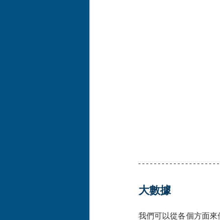
大數據
我們可以從各個方面來