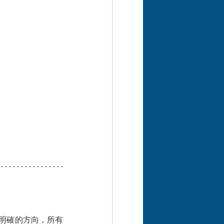
明確的方向，所有