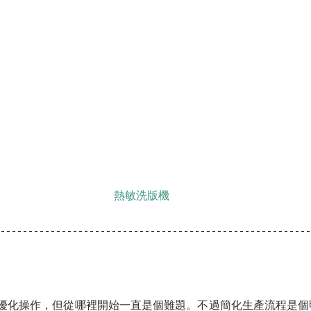
熱敏洗版機
優化操作，但從哪裡開始一直是個難題。不過簡化生產流程是個