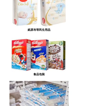
紙尿布等民生用品
食品包裝