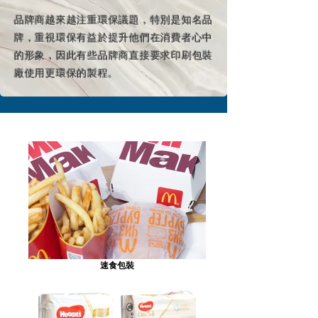
品牌商越來越注重環保議題，特別是知名品
牌，重視環保有益於提升他們在消費者心中
的形象，因此有些品牌商直接要求印刷包裝
廠使用更環保的製程。
速食包裝