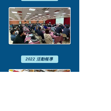
2022 活動報導