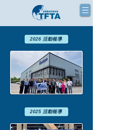
2026 活動報導
2025 活動報導