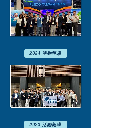
2024 活動報導
2023 活動報導