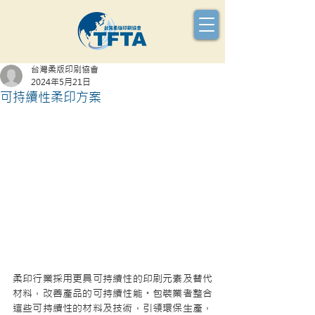
台灣柔版印刷協會
2024年5月21日
可持續性柔印方案
柔印行業採用更具可持續性的印刷元素及替代
材料，改善產品的可持續性能。包裝業者整合
這些可持續性的材料及技術，引領環保生產，